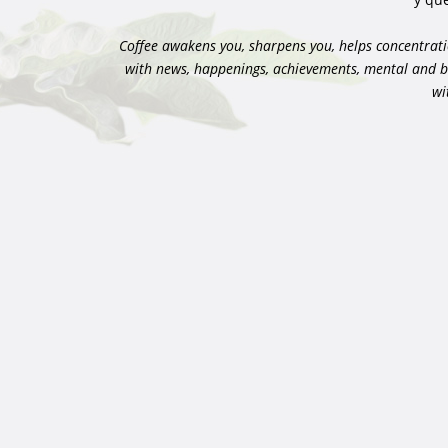
Coffee awakens you, sharpens you, helps concentrati
with news, happenings, achievements, mental and bod
wi