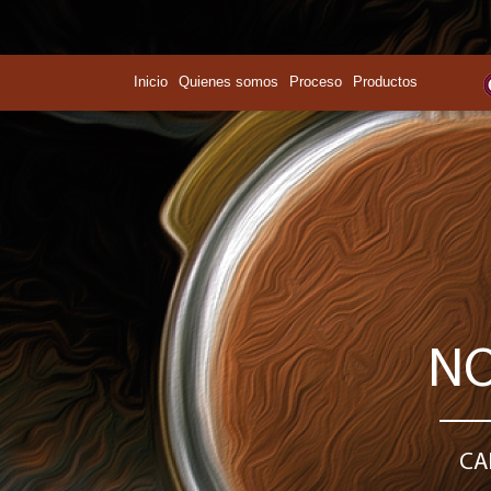
Inicio
Quienes somos
Proceso
Productos
NO
CA